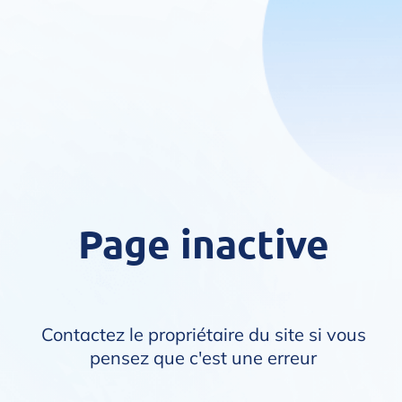
Page inactive
Contactez le propriétaire du site si vous
pensez que c'est une erreur