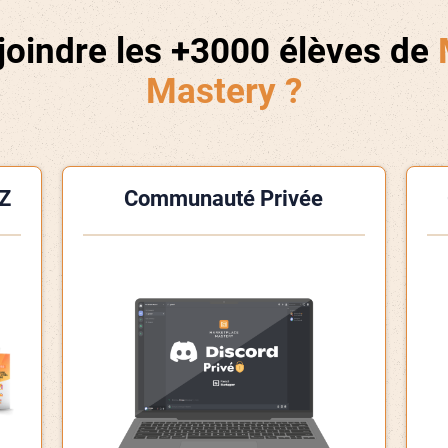
joindre les +3000 élèves de
Mastery ?
Z
Communauté Privée