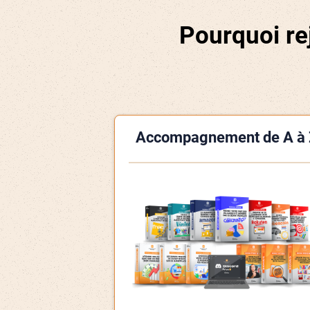
Pourquoi re
Accompagnement de A à 