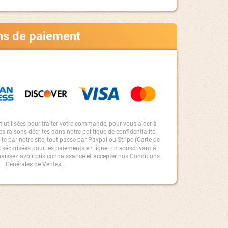
ns de paiement
 utilisées pour traiter votre commande, pour vous aider à
res raisons décrites dans notre politique de confidentialité.
e par notre site, tout passe par Paypal ou Stripe (Carte de
us sécurisées pour les paiements en ligne. En souscrivant à
aissez avoir pris connaissance et accepter nos
Conditions
Générales de Ventes
.