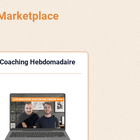
Marketplace
Coaching Hebdomadaire