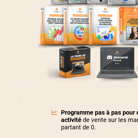
Programme pas à pas pour 
activité
de vente sur les ma
partant de 0.