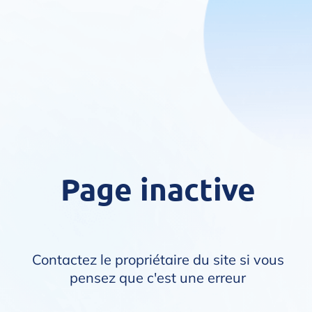
Page inactive
Contactez le propriétaire du site si vous
pensez que c'est une erreur