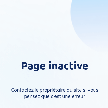
Page inactive
Contactez le propriétaire du site si vous
pensez que c'est une erreur