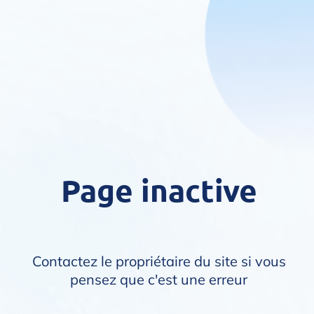
Page inactive
Contactez le propriétaire du site si vous
pensez que c'est une erreur