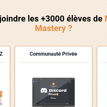
joindre les +3000 élèves de
Mastery ?
Z
Communauté Privée