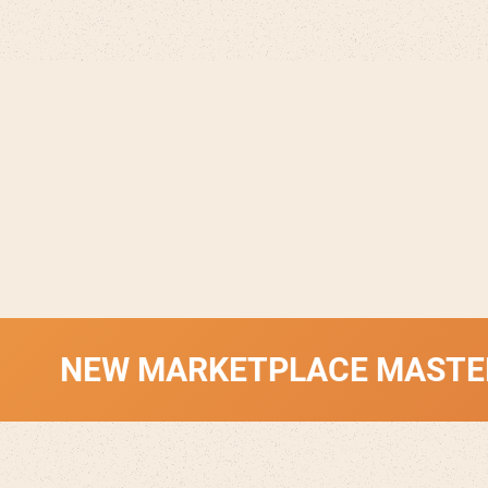
 MARKETPLACE MASTERY 2.0