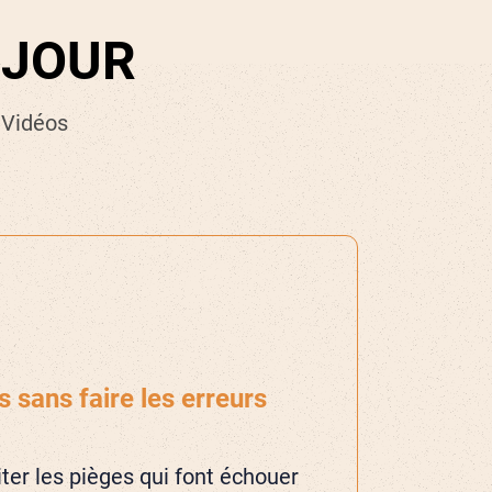
 JOUR
 Vidéos
 sans faire les erreurs
er les pièges qui font échouer