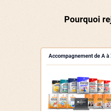
Pourquoi re
Accompagnement de A à 