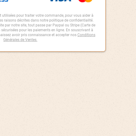
 utilisées pour traiter votre commande, pour vous aider à
res raisons décrites dans notre politique de confidentialité.
e par notre site, tout passe par Paypal ou Stripe (Carte de
us sécurisées pour les paiements en ligne. En souscrivant à
aissez avoir pris connaissance et accepter nos
Conditions
Générales de Ventes
.