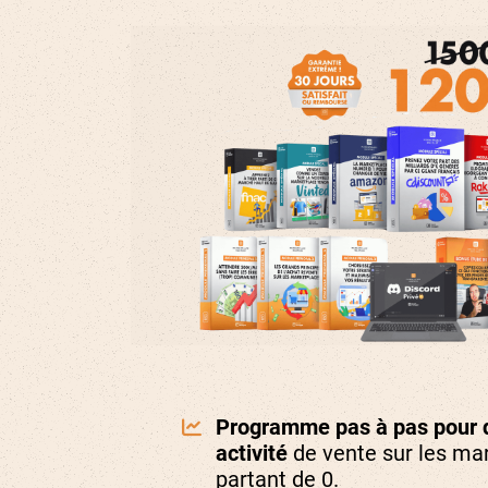
Programme pas à pas pour 
activité
de vente sur les ma
partant de 0.