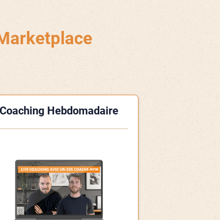
Marketplace
Coaching Hebdomadaire