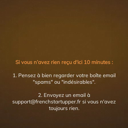
Si vous n’avez rien reçu d'ici 10 minutes :
1. Pensez à bien regarder votre boîte email
"spams" ou "indésirables".
2. Envoyez un email à
support@frenchstartupper.fr si vous n'avez
toujours rien.