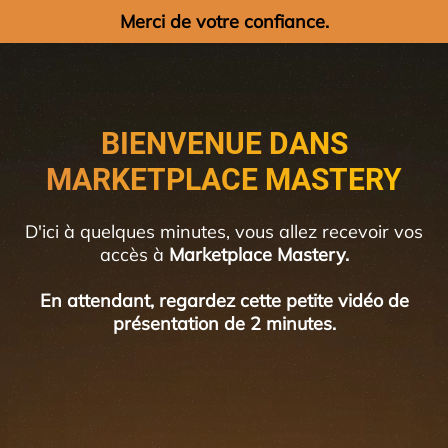
Merci de votre confiance.
BIENVENUE DANS
MARKETPLACE MASTERY
D'ici à quelques minutes, vous allez recevoir vos
accès à
Marketplace Mastery.
En attendant, regardez cette petite vidéo de
présentation de 2 minutes.